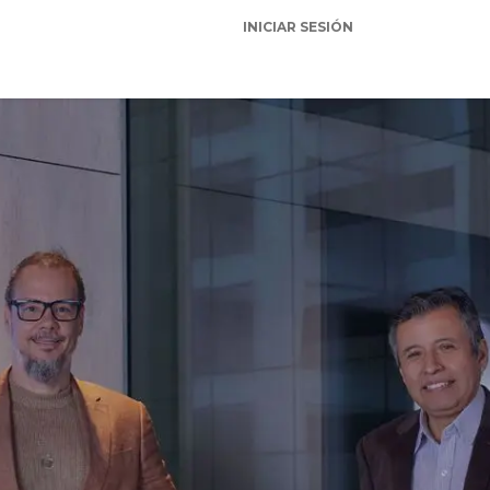
INICIAR SESIÓN
Contacto
Noticias
Atención al cliente