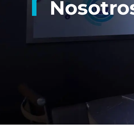
Nosotro