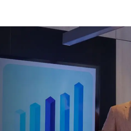
Inicio
Nosotros
Productos