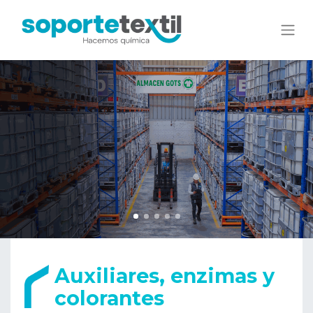
Auxiliares, enzimas y
colorantes